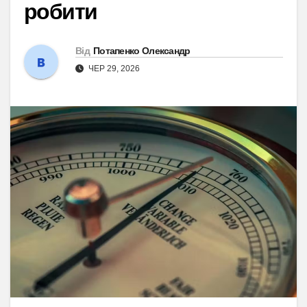
робити
Від
Потапенко Олександр
ЧЕР 29, 2026