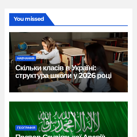
You missed
НАВЧАННЯ
Скільки класів в Україні:
структура школи у 2026 році
ГЕОГРАФІЯ