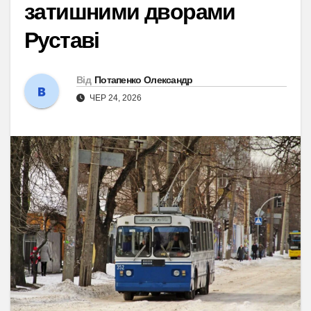
затишними дворами
Руставі
Від
Потапенко Олександр
ЧЕР 24, 2026