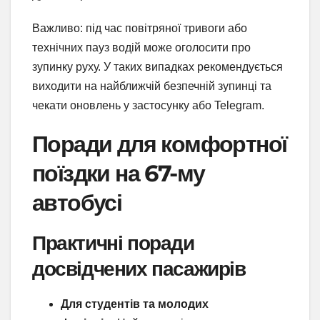
Важливо: під час повітряної тривоги або
технічних пауз водій може оголосити про
зупинку руху. У таких випадках рекомендується
виходити на найближчій безпечній зупинці та
чекати оновлень у застосунку або Telegram.
Поради для комфортної
поїздки на 67-му
автобусі
Практичні поради
досвідчених пасажирів
Для студентів та молодих