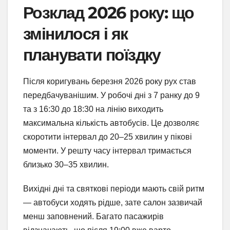
Розклад 2026 року: що
змінилося і як
планувати поїздку
Після коригувань березня 2026 року рух став
передбачуванішим. У робочі дні з 7 ранку до 9
та з 16:30 до 18:30 на лінію виходить
максимальна кількість автобусів. Це дозволяє
скоротити інтервал до 20–25 хвилин у пікові
моменти. У решту часу інтервал тримається
близько 30–35 хвилин.
Вихідні дні та святкові періоди мають свій ритм
— автобуси ходять рідше, зате салон зазвичай
менш заповнений. Багато пасажирів