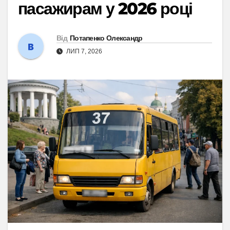
пасажирам у 2026 році
Від
Потапенко Олександр
ЛИП 7, 2026