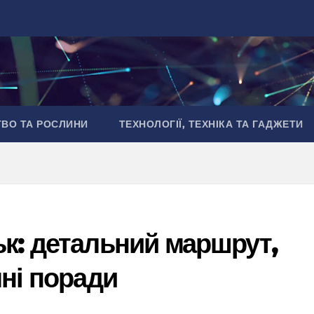
ТВО ТА РОСЛИНИ
ТЕХНОЛОГІЇ, ТЕХНІКА ТА ГАДЖЕТИ
к: детальний маршрут,
чні поради