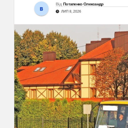
Від
Потапенко Олександр
ЛИП 8, 2026