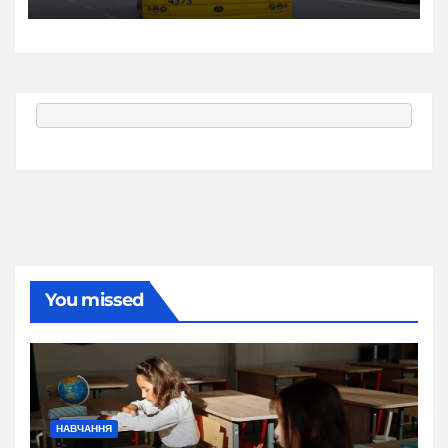
You missed
НАВЧАННЯ