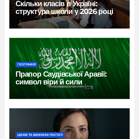
Скільки класів в Україні:
структура школи у 2026 році
ГЕОГРАФІЯ
Прапор Саудівської Аравії:
символ віри й сили
ЦІКАВІ ТА ВИЗНАЧНІ ПОСТАТІ