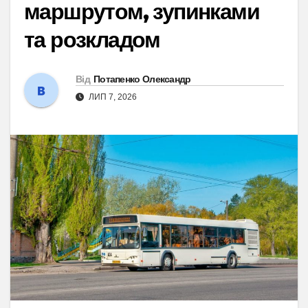
маршрутом, зупинками
та розкладом
Від
Потапенко Олександр
ЛИП 7, 2026