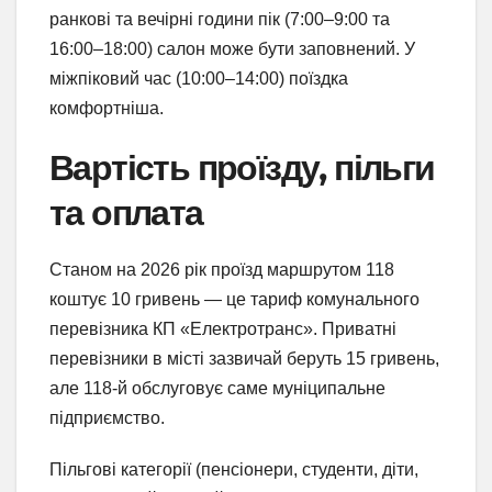
ранкові та вечірні години пік (7:00–9:00 та
16:00–18:00) салон може бути заповнений. У
міжпіковий час (10:00–14:00) поїздка
комфортніша.
Вартість проїзду, пільги
та оплата
Станом на 2026 рік проїзд маршрутом 118
коштує 10 гривень — це тариф комунального
перевізника КП «Електротранс». Приватні
перевізники в місті зазвичай беруть 15 гривень,
але 118-й обслуговує саме муніципальне
підприємство.
Пільгові категорії (пенсіонери, студенти, діти,