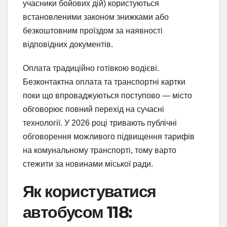
учасники бойових дій) користуються
встановленими законом знижками або
безкоштовним проїздом за наявності
відповідних документів.
Оплата традиційно готівкою водієві.
Безконтактна оплата та транспортні картки
поки що впроваджуються поступово — місто
обговорює повний перехід на сучасні
технології. У 2026 році тривають публічні
обговорення можливого підвищення тарифів
на комунальному транспорті, тому варто
стежити за новинами міської ради.
Як користуватися
автобусом 118: